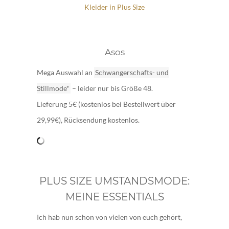
Kleider in Plus Size
Asos
Mega Auswahl an
Schwangerschafts- und
Stillmode*
– leider nur bis Größe 48.
Lieferung 5€ (kostenlos bei Bestellwert über
29,99€), Rücksendung kostenlos.
PLUS SIZE UMSTANDSMODE:
MEINE ESSENTIALS
Ich hab nun schon von vielen von euch gehört,