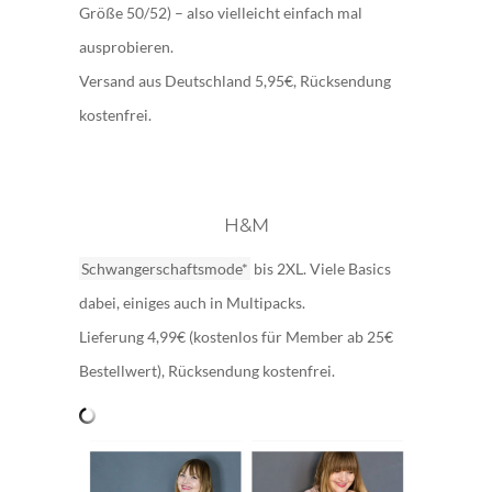
Größe 50/52) – also vielleicht einfach mal
ausprobieren.
Versand aus Deutschland 5,95€, Rücksendung
kostenfrei.
H&M
Schwangerschaftsmode*
bis 2XL. Viele Basics
dabei, einiges auch in Multipacks.
Lieferung 4,99€ (kostenlos für Member ab 25€
Bestellwert), Rücksendung kostenfrei.