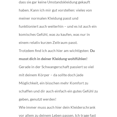
dass sie gar keine Umstandskleidung gekauft
haben. Kann ich mir gut vorstellen: vieles von
meiner normalen Kleidung passt und
funktioniert auch weiterhin – und es ist auch ein
komisches Gefühl, was zu kaufen, was nur in
einem relativ kurzen Zeitraum passt.
Trotzdem find ich auch hier am wichtigsten:
Du
musst dich in deiner Kleidung wohlfühlen!
Gerade in der Schwangerschaft passiert so viel
mit deinem Körper – da sollte doch jede
Möglichkeit, ein bisschen mehr Komfort zu
schaffen und dir auch einfach ein gutes Gefühl zu
geben, genutzt werden!
Wie immer muss auch hier dein Kleiderschrank
vor allem zu deinem Leben passen. Ich trage fast