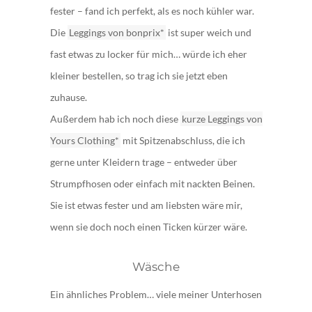
fester – fand ich perfekt, als es noch kühler war.
Die
Leggings von bonprix*
ist super weich und
fast etwas zu locker für mich… würde ich eher
kleiner bestellen, so trag ich sie jetzt eben
zuhause.
Außerdem hab ich noch diese
kurze Leggings von
Yours Clothing*
mit Spitzenabschluss, die ich
gerne unter Kleidern trage – entweder über
Strumpfhosen oder einfach mit nackten Beinen.
Sie ist etwas fester und am liebsten wäre mir,
wenn sie doch noch einen Ticken kürzer wäre.
Wäsche
Ein ähnliches Problem… viele meiner Unterhosen