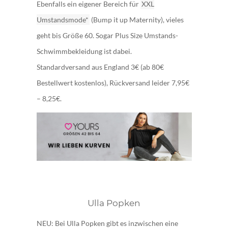
Ebenfalls ein eigener Bereich für
XXL
Umstandsmode*
(Bump it up Maternity), vieles
geht bis Größe 60. Sogar Plus Size Umstands-
Schwimmbekleidung ist dabei.
Standardversand aus England 3€ (ab 80€
Bestellwert kostenlos), Rückversand leider 7,95€
– 8,25€.
Ulla Popken
NEU: Bei Ulla Popken gibt es inzwischen eine