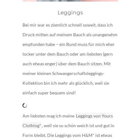
Leggings
Bei mir war es ziemlich schnell soweit, dass ich
Druck mitten auf meinem Bauch als unangenehm
empfunden habe – ein Bund muss für mich eher
locker unter dem Bauch oder am liebsten (gern
auch etwas enger) über dem Bauch sitzen. Mit
meiner kleinen Schwangerschaftsleggings-
Kollektion bin ich mehr als glücklich, weil sie
einfach super bequem sind!
Am liebsten mag ich meine
Leggings von Yours
Clothing*
, weil sie so schön weich ist und gut in
Form bleibt. Die Leggings vom H&M* ist etwas