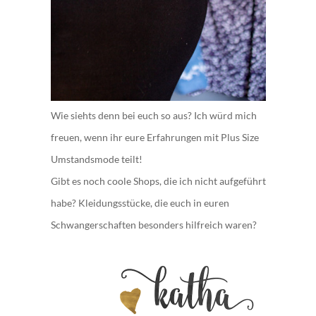
Wie siehts denn bei euch so aus? Ich würd mich
freuen, wenn ihr eure Erfahrungen mit Plus Size
Umstandsmode teilt!
Gibt es noch coole Shops, die ich nicht aufgeführt
habe? Kleidungsstücke, die euch in euren
Schwangerschaften besonders hilfreich waren?