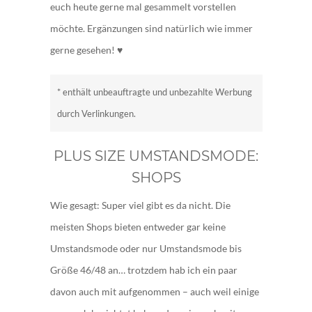
euch heute gerne mal gesammelt vorstellen
möchte. Ergänzungen sind natürlich wie immer
gerne gesehen! ♥
* enthält unbeauftragte und unbezahlte Werbung
durch Verlinkungen.
PLUS SIZE UMSTANDSMODE:
SHOPS
Wie gesagt: Super viel gibt es da nicht. Die
meisten Shops bieten entweder gar keine
Umstandsmode oder nur Umstandsmode bis
Größe 46/48 an… trotzdem hab ich ein paar
davon auch mit aufgenommen – auch weil einige