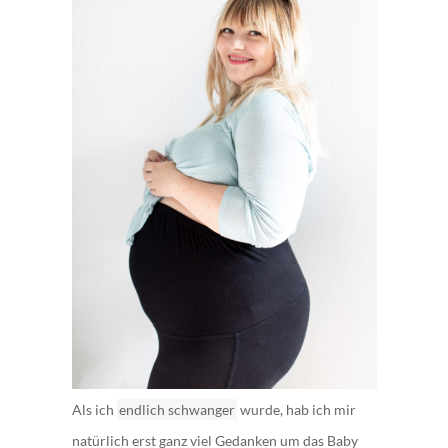
Als ich
endlich schwanger
wurde, hab ich mir
natürlich erst ganz viel Gedanken um das Baby