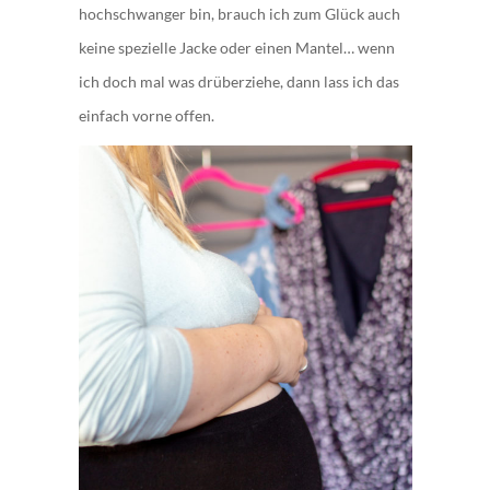
hochschwanger bin, brauch ich zum Glück auch
keine spezielle Jacke oder einen Mantel… wenn
ich doch mal was drüberziehe, dann lass ich das
einfach vorne offen.