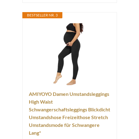
BESTSELLER NR. 3
AMIYOYO Damen Umstandsleggings
High Waist
Schwangerschaftsleggings Blickdicht
Umstandshose Freizeithose Stretch
Umstandsmode für Schwangere
Lang*