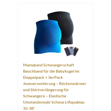
Mamaband Schwangerschaft
Bauchband für die Babykugel im
Doppelpack + 3erPack
Jeanserweiterung – Rückenwärmer
und Shirtverlängerung für
Schwangere – Elastische
Umstandsmode Schwarz/Aquablau
32-38*