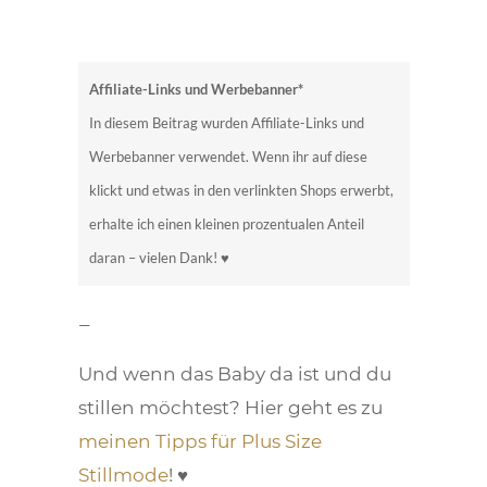
Affiliate-Links und Werbebanner*
In diesem Beitrag wurden Affiliate-Links und
Werbebanner verwendet. Wenn ihr auf diese
klickt und etwas in den verlinkten Shops erwerbt,
erhalte ich einen kleinen prozentualen Anteil
daran – vielen Dank! ♥
—
Und wenn das Baby da ist und du
stillen möchtest? Hier geht es zu
meinen Tipps für Plus Size
Stillmode
! ♥