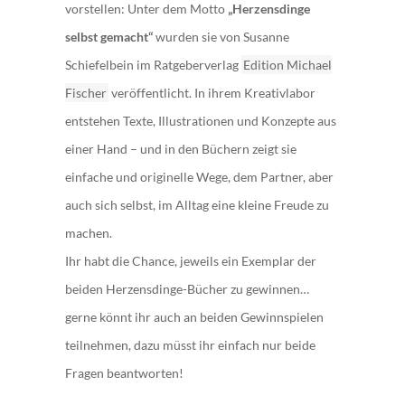
vorstellen: Unter dem Motto
„Herzensdinge
selbst gemacht“
wurden sie von Susanne
Schiefelbein im Ratgeberverlag
Edition Michael
Fischer
veröffentlicht. In ihrem Kreativlabor
entstehen Texte, Illustrationen und Konzepte aus
einer Hand – und in den Büchern zeigt sie
einfache und originelle Wege, dem Partner, aber
auch sich selbst, im Alltag eine kleine Freude zu
machen.
Ihr habt die Chance, jeweils ein Exemplar der
beiden Herzensdinge-Bücher zu gewinnen…
gerne könnt ihr auch an beiden Gewinnspielen
teilnehmen, dazu müsst ihr einfach nur beide
Fragen beantworten!