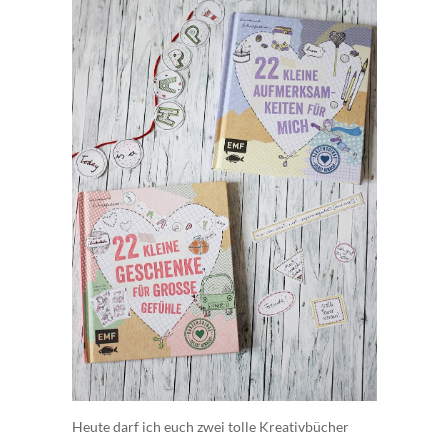
Heute darf ich euch zwei tolle Kreativbücher