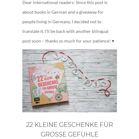
Dear international readers: Since this post is
about books in German and a giveaway for
people living in Germany, I decided not to
translate it. I’ll be back with another bilingual
post soon – thanks so much for your patience! ♥
22 KLEINE GESCHENKE FÜR
GROSSE GEFÜHLE